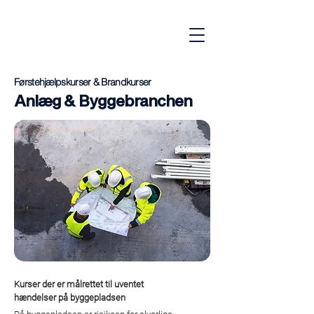
Førstehjælpskurser & Brandkurser
Anlæg & Byggebranchen
Kurser der er målrettet til uventet
hændelser på byggepladsen